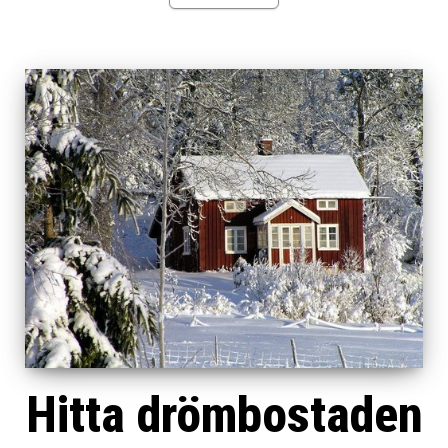
Hitta drömbostaden