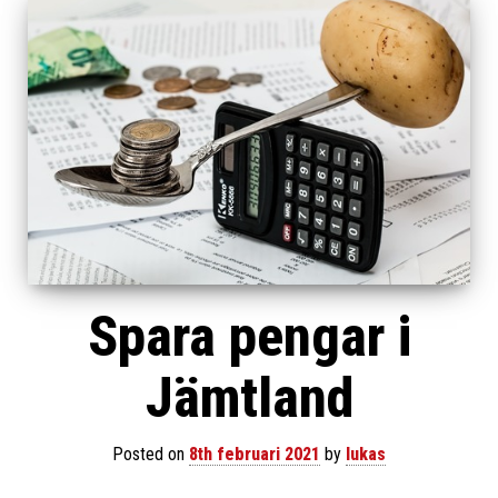
Spara pengar i
Jämtland
Posted on
8th februari 2021
by
lukas