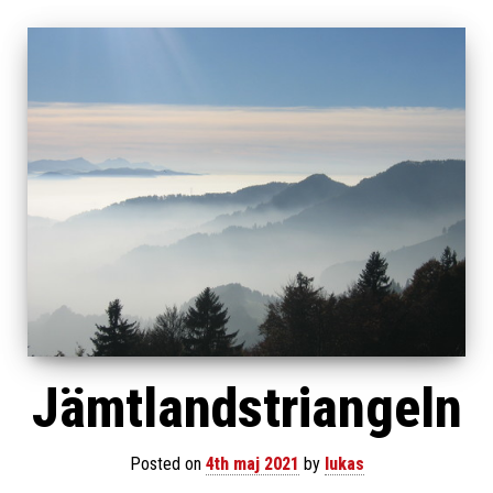
Jämtlandstriangeln
Posted on
4th maj 2021
by
lukas