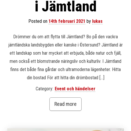
i Jämtland
Posted on
14th februari 2021
by
lukas
Drömmer du om att flytta till Jämtland? Bo på den vackra
jämtländska landsbygden eller kanske i Östersund? Jämtland är
ett landskap som har mycket att erbjuda, både natur och fjäll,
men också ett blomstrande näringsliv och kulturliv. I Jämtland
finns det både fina gårdar och ultramoderna lägenheter. Hitta
din bostad För att hitta din drömbostad […]
Category:
Event och händelser
Read more