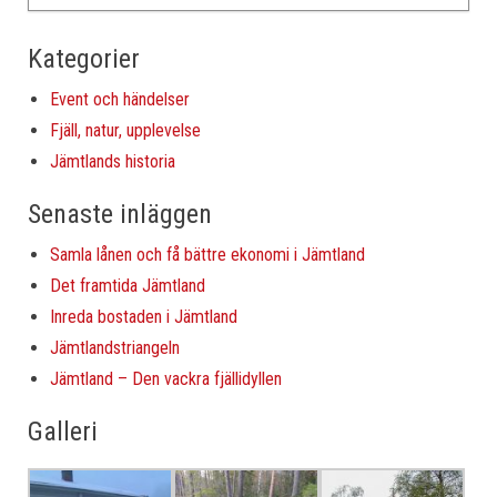
Kategorier
Event och händelser
Fjäll, natur, upplevelse
Jämtlands historia
Senaste inläggen
Samla lånen och få bättre ekonomi i Jämtland
Det framtida Jämtland
Inreda bostaden i Jämtland
Jämtlandstriangeln
Jämtland – Den vackra fjällidyllen
Galleri