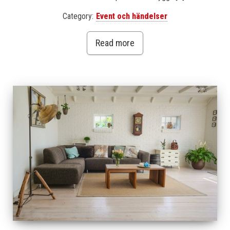
Category:
Event och händelser
Read more