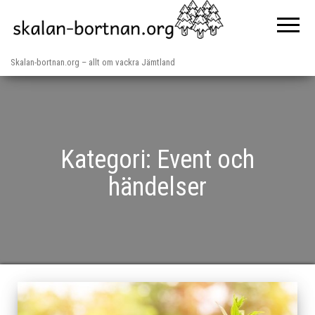
Skalan-bortnan.org – allt om vackra Jämtland
Kategori:
Event och
händelser