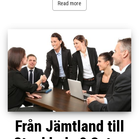
Read more
Från Jämtland till