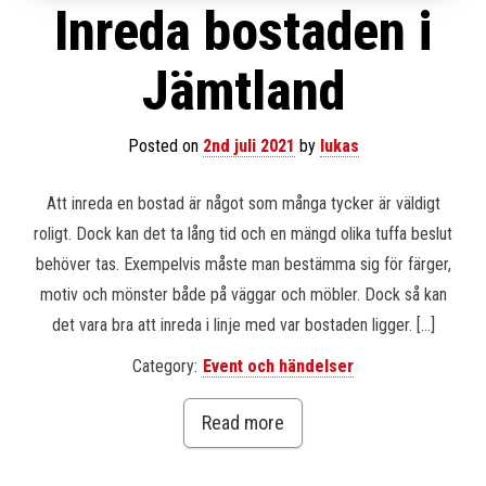
Inreda bostaden i
Jämtland
Posted on
2nd juli 2021
by
lukas
Att inreda en bostad är något som många tycker är väldigt
roligt. Dock kan det ta lång tid och en mängd olika tuffa beslut
behöver tas. Exempelvis måste man bestämma sig för färger,
motiv och mönster både på väggar och möbler. Dock så kan
det vara bra att inreda i linje med var bostaden ligger. […]
Category:
Event och händelser
Read more