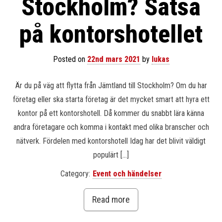
Stockholm? Satsa
på kontorshotellet
Posted on
22nd mars 2021
by
lukas
Är du på väg att flytta från Jämtland till Stockholm? Om du har
företag eller ska starta företag är det mycket smart att hyra ett
kontor på ett kontorshotell. Då kommer du snabbt lära känna
andra företagare och komma i kontakt med olika branscher och
nätverk. Fördelen med kontorshotell Idag har det blivit väldigt
populärt […]
Category:
Event och händelser
Read more