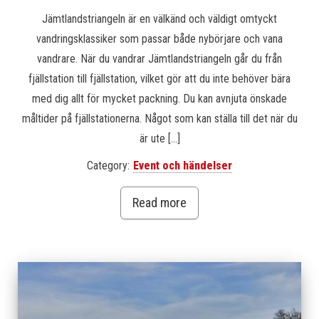
Jämtlandstriangeln är en välkänd och väldigt omtyckt
vandringsklassiker som passar både nybörjare och vana
vandrare. När du vandrar Jämtlandstriangeln går du från
fjällstation till fjällstation, vilket gör att du inte behöver bära
med dig allt för mycket packning. Du kan avnjuta önskade
måltider på fjällstationerna. Något som kan ställa till det när du
är ute […]
Category:
Event och händelser
Read more